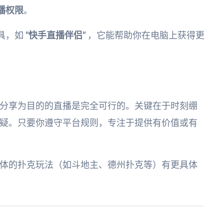
播权限
。
具，如
"快手直播伴侣"
，它能帮助你在电脑上获得更
分享为目的的直播是完全可行的。关键在于时刻绷
疑。只要你遵守平台规则，专注于提供有价值或有
体的扑克玩法（如斗地主、德州扑克等）有更具体