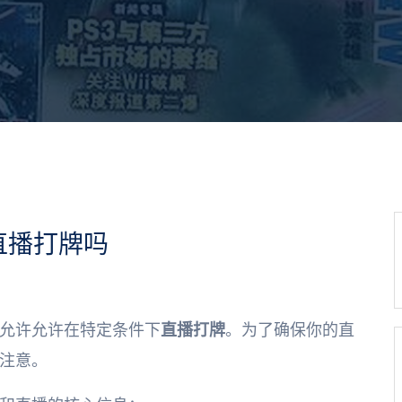
直播打牌吗
允许允许在特定条件下
直播打牌
。为了确保你的直
注意。