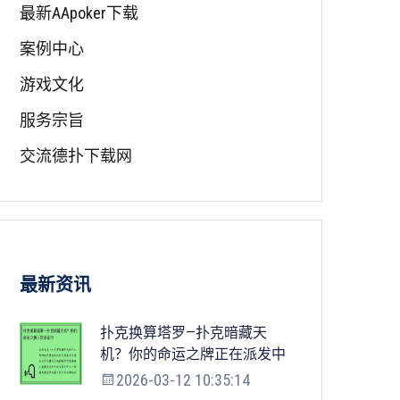
最新AApoker下载
案例中心
游戏文化
服务宗旨
交流德扑下载网
最新资讯
扑克换算塔罗—扑克暗藏天
机？你的命运之牌正在派发中
2026-03-12 10:35:14