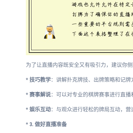
为了让直播内容既安全又有吸引力，建议你侧
*
技巧教学
：讲解扑克牌技、出牌策略和记牌
*
赛事解说
：可以对专业的棋牌赛事进行直播
*
娱乐互动
：与观众进行轻松的牌局互动，营
*
3. 做好直播准备