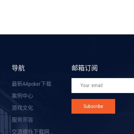
导航
邮箱订阅
最新AApoker下载
案例中心
Subscribe
游戏文化
服务宗旨
交流德扑下载网