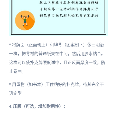
* 将牌面（正面朝上）和牌背（图案朝下）像三明治
一样，把背衬的普通纸夹在中间，然后用胶水粘合。
这样可以使扑克牌硬度适中，且正反面厚度一致，防
止卷曲。
* 用重物（如书本）压住粘好的扑克牌，待其完全干
透定型。
4.
压膜（可选，增加耐用性）：