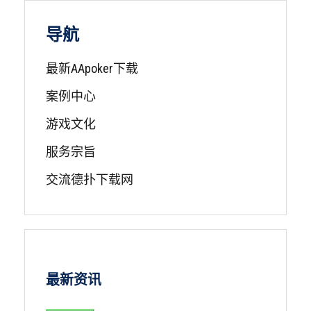
导航
最新AApoker下载
案例中心
游戏文化
服务宗旨
交流德扑下载网
最新资讯