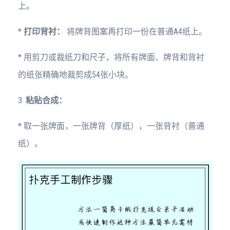
上。
*
打印背衬：
将牌背图案再打印一份在普通A4纸上。
* 用剪刀或裁纸刀和尺子，将所有牌面、牌背和背衬
的纸张精确地裁剪成54张小块。
3.
粘贴合成：
* 取一张牌面，一张牌背（厚纸），一张背衬（普通
纸）。