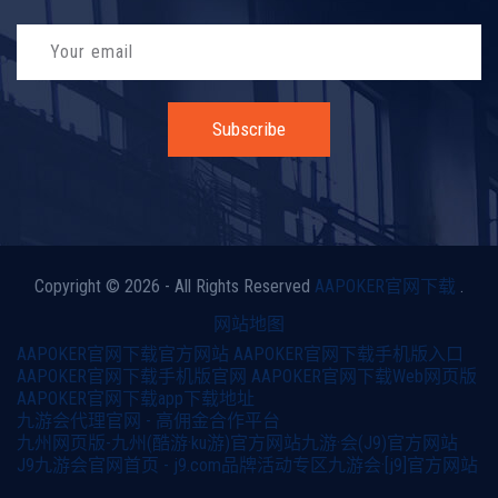
Subscribe
Copyright © 2026 - All Rights Reserved
AAPOKER官网下载
.
网站地图
AAPOKER官网下载官方网站
AAPOKER官网下载手机版入口
AAPOKER官网下载手机版官网
AAPOKER官网下载Web网页版
AAPOKER官网下载app下载地址
九游会代理官网 - 高佣金合作平台
九州网页版-九州(酷游·ku游)官方网站
九游·会(J9)官方网站
J9九游会官网首页 - j9.com品牌活动专区
九游会·[j9]官方网站