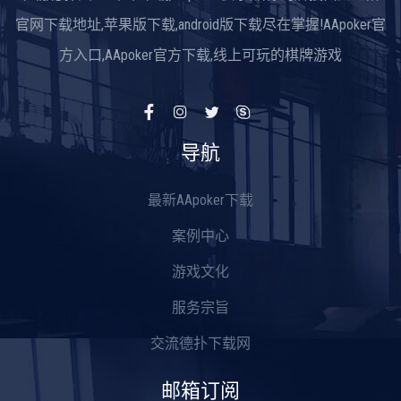
官网下载地址,苹果版下载,android版下载尽在掌握!AApoker官
方入口,AApoker官方下载,线上可玩的棋牌游戏
导航
最新AApoker下载
案例中心
游戏文化
服务宗旨
交流德扑下载网
邮箱订阅