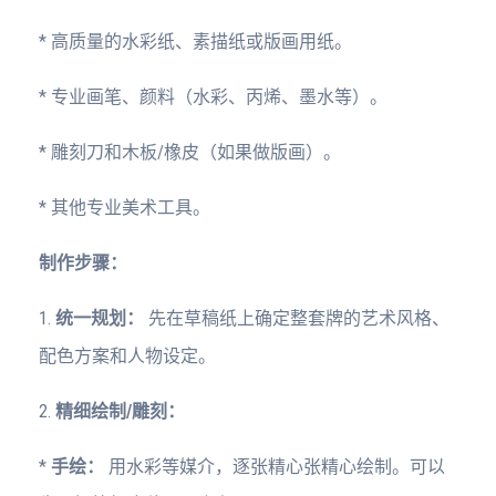
* 高质量的水彩纸、素描纸或版画用纸。
* 专业画笔、颜料（水彩、丙烯、墨水等）。
* 雕刻刀和木板/橡皮（如果做版画）。
* 其他专业美术工具。
制作步骤：
1.
统一规划：
先在草稿纸上确定整套牌的艺术风格、
配色方案和人物设定。
2.
精细绘制/雕刻：
*
手绘：
用水彩等媒介，逐张精心张精心绘制。可以