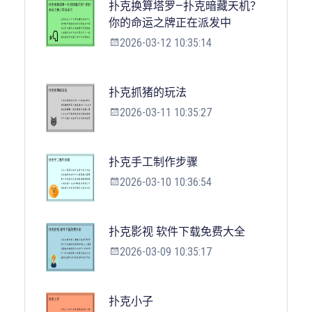
扑克换算塔罗—扑克暗藏天机？
你的命运之牌正在派发中
2026-03-12 10:35:14
扑克抓猪的玩法
2026-03-11 10:35:27
扑克手工制作步骤
2026-03-10 10:36:54
扑克影视 软件下载免费大全
2026-03-09 10:35:17
扑克小子