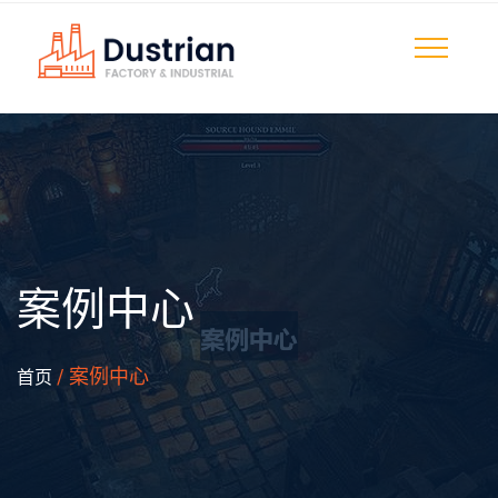
案例中心
/ 案例中心
首页