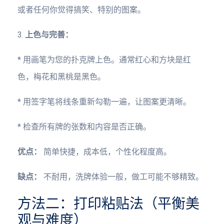
或者任何你觉得搞笑、特别的图案。
3.
上色与完善：
* 用画笔为您的扑克牌上色。通常红心和方块是红
色，梅花和黑桃是黑色。
* 用签字笔将线条重新勾勒一遍，让图案更清晰。
* 检查所有牌的张数和内容是否正确。
优点：
简单快捷，成本低，个性化程度高。
缺点：
不耐用，洗牌体验一般，做工可能不够精致。
方法二：打印粘贴法（平衡美
观与难度）