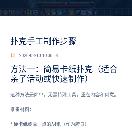
扑克手工制作步骤
2026-03-10 10:36:54
方法一：简易卡纸扑克（适合
亲子活动或快速制作）
这种方法最简单，无需特殊工具，重在内容和创意。
准备材料：
*
硬卡纸
或厚一点的A4纸（作为牌身）