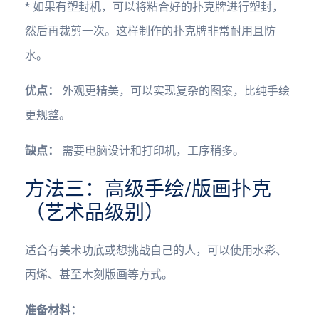
* 如果有塑封机，可以将粘合好的扑克牌进行塑封，
然后再裁剪一次。这样制作的扑克牌非常耐用且防
水。
优点：
外观更精美，可以实现复杂的图案，比纯手绘
更规整。
缺点：
需要电脑设计和打印机，工序稍多。
方法三：高级手绘/版画扑克
（艺术品级别）
适合有美术功底或想挑战自己的人，可以使用水彩、
丙烯、甚至木刻版画等方式。
准备材料：