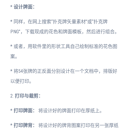
*
设计牌面：
* 同样，在网上搜索“扑克牌矢量素材”或“扑克牌
PNG”，下载现成的花色和牌面模板，然后进行组合。
* 或者，用软件里的形状工具自己绘制标准的花色图
案。
* 将54张牌的正反面分别设计在一个文档中，排版好
以便打印。
2.
打印与裁剪：
*
打印牌面：
将设计好的牌面打印在厚纸上。
*
打印牌背：
将设计好的牌背图案打印在另一张厚纸