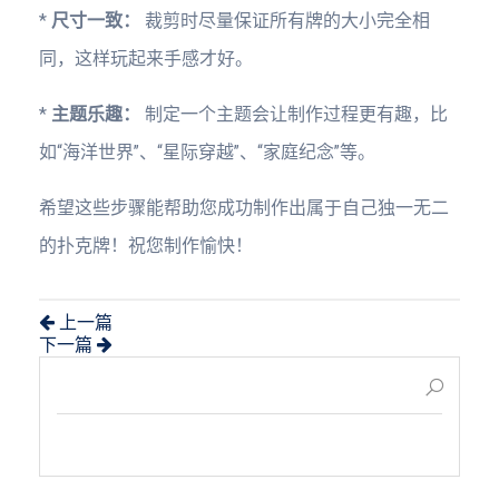
*
尺寸一致：
裁剪时尽量保证所有牌的大小完全相
同，这样玩起来手感才好。
*
主题乐趣：
制定一个主题会让制作过程更有趣，比
如“海洋世界”、“星际穿越”、“家庭纪念”等。
希望这些步骤能帮助您成功制作出属于自己独一无二
的扑克牌！祝您制作愉快！
上一篇
下一篇