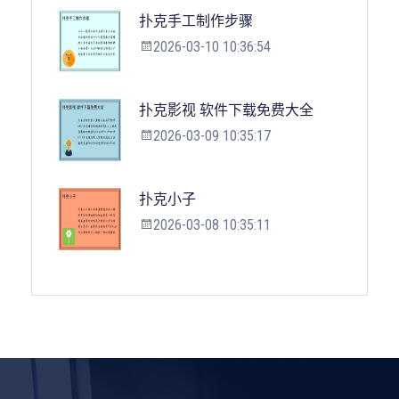
扑克手工制作步骤
2026-03-10 10:36:54
扑克影视 软件下载免费大全
2026-03-09 10:35:17
扑克小子
2026-03-08 10:35:11