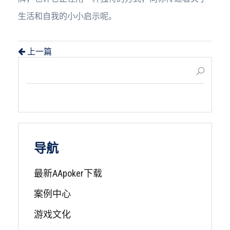
生活和自我的小小启示呢。
上一篇
导航
最新AApoker下载
案例中心
游戏文化