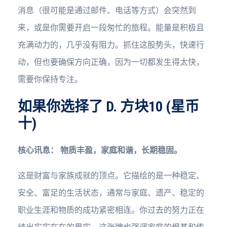
消息（很可能是通过邮件、电话等方式）会突然到
来，或是你需要开启一段匆忙的旅程。能量是积极且
充满动力的，几乎没有阻力。抓住这股势头，快速行
动，但也要确保方向正确，因为一切都发生得太快，
需要你保持专注。
如果你选择了 D. 方块10 (星币
十)
核心讯息：
物质丰盈，家庭和谐，长期稳固。
这是财富与家族成就的顶点。它描绘的是一种稳定、
安全、富足的生活状态，通常与家庭、遗产、稳定的
职业生涯和物质的成功紧密相连。你过去的努力正在