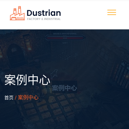
案例中心
/ 案例中心
首页