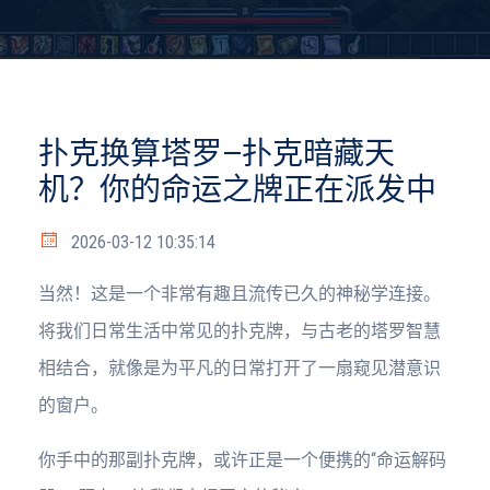
扑克换算塔罗—扑克暗藏天
机？你的命运之牌正在派发中
2026-03-12 10:35:14
当然！这是一个非常有趣且流传已久的神秘学连接。
将我们日常生活中常见的扑克牌，与古老的塔罗智慧
相结合，就像是为平凡的日常打开了一扇窥见潜意识
的窗户。
你手中的那副扑克牌，或许正是一个便携的“命运解码