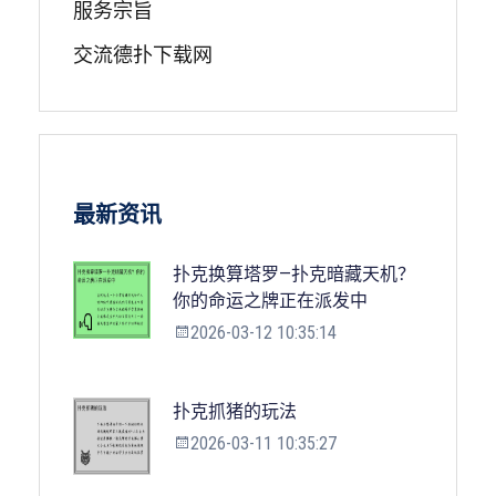
服务宗旨
交流德扑下载网
最新资讯
扑克换算塔罗—扑克暗藏天机？
你的命运之牌正在派发中
2026-03-12 10:35:14
扑克抓猪的玩法
2026-03-11 10:35:27