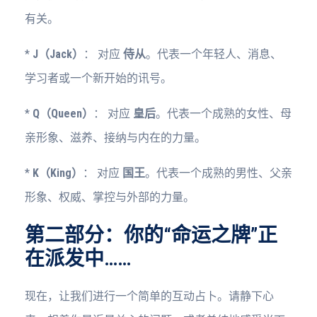
有关。
*
J（Jack）
： 对应
侍从
。代表一个年轻人、消息、
学习者或一个新开始的讯号。
*
Q（Queen）
： 对应
皇后
。代表一个成熟的女性、母
亲形象、滋养、接纳与内在的力量。
*
K（King）
： 对应
国王
。代表一个成熟的男性、父亲
形象、权威、掌控与外部的力量。
第二部分：你的“命运之牌”正
在派发中……
现在，让我们进行一个简单的互动占卜。请静下心