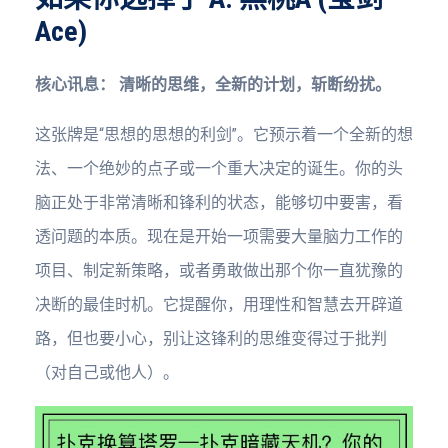
Ace)
核心讯息：
清晰的思维，全新的计划，斩断纷扰。
这张牌是“思想的思想的利剑”。它预示着一个全新的想
法、一个绝妙的点子或一个重大决定的诞生。你的头
脑正处于非常清晰和锋利的状态，能够切中要害，看
透问题的本质。现在是开始一项需要大量脑力工作的
项目、制定新策略，或者勇敢做出那个你一直犹豫的
决断的最佳时机。它提醒你，用理性和智慧去开辟道
路，但也要小心，别让这锋利的思维变得过于批判
（对自己或他人）。