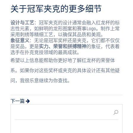
关于冠军夹克的更多细节
设计与工艺
：冠军夹克的设计通常会融入红龙杯的标
志性元素，如鲜明的龙形图案和赛事Logo。制作上常
采用刺绣等精细工艺，以确保其品质和美观。
象征意义
：无论是冠军奖杯还是夹克，它们都不仅仅
是奖品，更是
实力、荣誉和拼搏精神
的象征，代表着
选手在扑克竞技领域的最高成就。
希望以上信息能帮助你更好地了解红龙杯的荣誉体
系。如果你对这些奖杯或夹克的具体设计还有其他疑
问，我很乐意继续为你查找。
下一篇