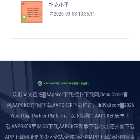
扑克小子
2026-03-08 10:35:11
欢迎义父莅临▓AApoker下载,德扑下载网,Depu Circle官
网,AAPOKER官网下载,AAPOKER下载推荐：dr09点com▓2026
World Cup Partner Platform，以下简称：AAPOKER安卓下
载,AAPOKER苹果IOS下载,AAPOKER新版下载地址,德扑圈下载
APP下载网址是多少✔全站,全称:德扑圈APP下载,德扑圈安卓