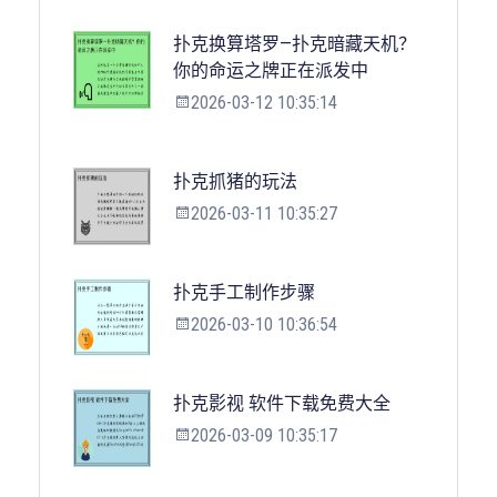
扑克换算塔罗—扑克暗藏天机？
你的命运之牌正在派发中
2026-03-12 10:35:14
扑克抓猪的玩法
2026-03-11 10:35:27
扑克手工制作步骤
2026-03-10 10:36:54
扑克影视 软件下载免费大全
2026-03-09 10:35:17