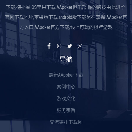
下载,德扑圈IOS苹果下载,AApoker俱乐部,你的牌技由此进阶!
官网下载地址,苹果版下载,android版下载尽在掌握!AApoker官
方入口,AApoker官方下载,线上可玩的棋牌游戏
导航
最新AApoker下载
案例中心
游戏文化
服务宗旨
交流德扑下载网